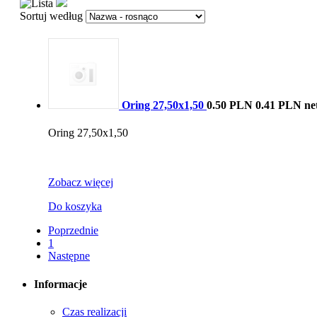
Sortuj według
Oring 27,50x1,50
0.50 PLN
0.41 PLN ne
Oring 27,50x1,50
Zobacz więcej
Do koszyka
Poprzednie
1
Następne
Informacje
Czas realizacji