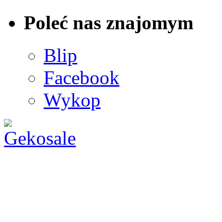
Poleć nas znajomym
Blip
Facebook
Wykop