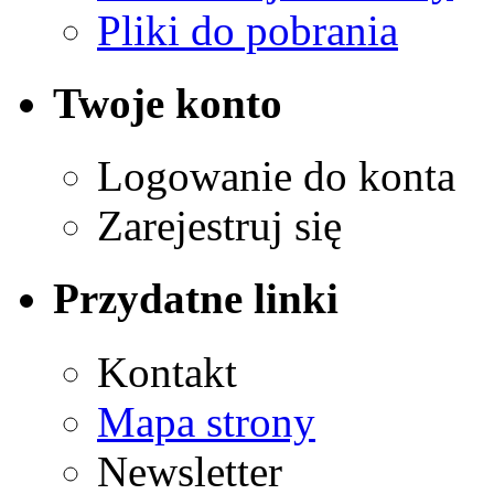
Pliki do pobrania
Twoje konto
Logowanie do konta
Zarejestruj się
Przydatne linki
Kontakt
Mapa strony
Newsletter