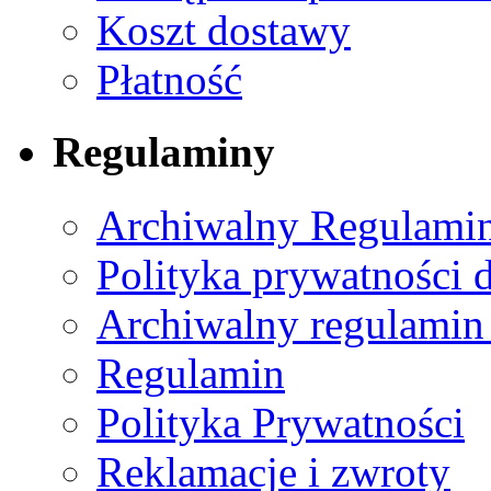
Koszt dostawy
Płatność
Regulaminy
Archiwalny Regulamin
Polityka prywatności 
Archiwalny regulamin
Regulamin
Polityka Prywatności
Reklamacje i zwroty