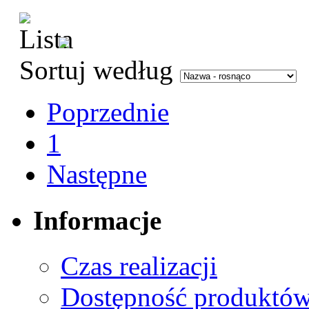
Sortuj według
Poprzednie
1
Następne
Informacje
Czas realizacji
Dostępność produktó