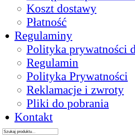
Koszt dostawy
Płatność
Regulaminy
Polityka prywatności 
Regulamin
Polityka Prywatności
Reklamacje i zwroty
Pliki do pobrania
Kontakt