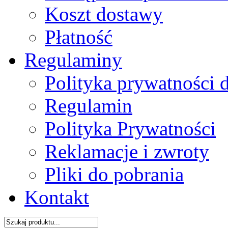
Koszt dostawy
Płatność
Regulaminy
Polityka prywatności 
Regulamin
Polityka Prywatności
Reklamacje i zwroty
Pliki do pobrania
Kontakt