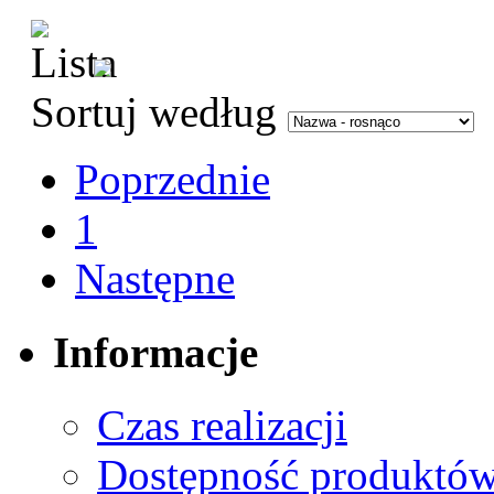
Sortuj według
Poprzednie
1
Następne
Informacje
Czas realizacji
Dostępność produktó