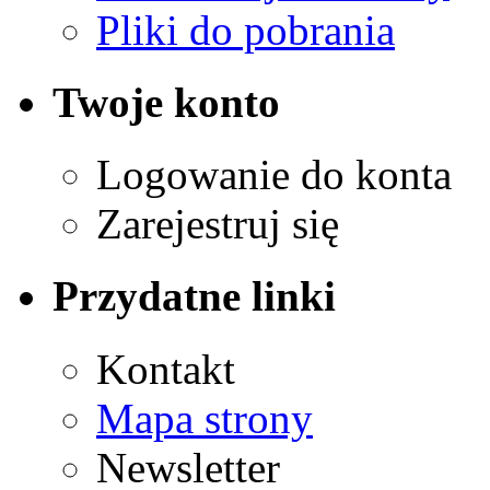
Pliki do pobrania
Twoje konto
Logowanie do konta
Zarejestruj się
Przydatne linki
Kontakt
Mapa strony
Newsletter