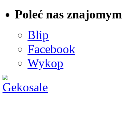
Poleć nas znajomym
Blip
Facebook
Wykop