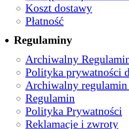
Koszt dostawy
Płatność
Regulaminy
Archiwalny Regulamin
Polityka prywatności 
Archiwalny regulamin
Regulamin
Polityka Prywatności
Reklamacje i zwroty