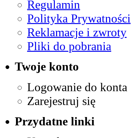
Regulamin
Polityka Prywatności
Reklamacje i zwroty
Pliki do pobrania
Twoje konto
Logowanie do konta
Zarejestruj się
Przydatne linki