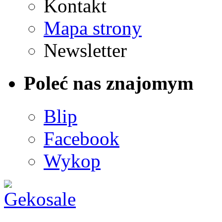
Kontakt
Mapa strony
Newsletter
Poleć nas znajomym
Blip
Facebook
Wykop