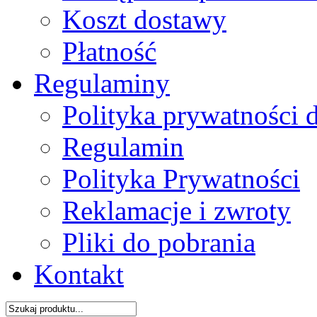
Koszt dostawy
Płatność
Regulaminy
Polityka prywatności 
Regulamin
Polityka Prywatności
Reklamacje i zwroty
Pliki do pobrania
Kontakt