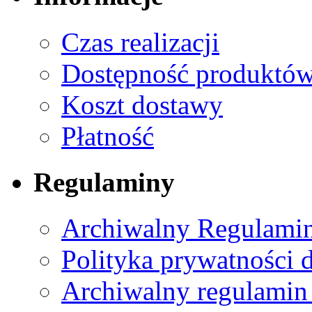
Czas realizacji
Dostępność produktó
Koszt dostawy
Płatność
Regulaminy
Archiwalny Regulamin
Polityka prywatności 
Archiwalny regulamin