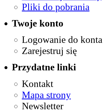
Pliki do pobrania
Twoje konto
Logowanie do konta
Zarejestruj się
Przydatne linki
Kontakt
Mapa strony
Newsletter