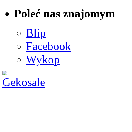
Poleć nas znajomym
Blip
Facebook
Wykop