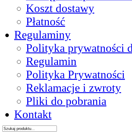
Koszt dostawy
Płatność
Regulaminy
Polityka prywatności 
Regulamin
Polityka Prywatności
Reklamacje i zwroty
Pliki do pobrania
Kontakt