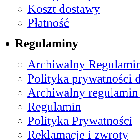
Koszt dostawy
Płatność
Regulaminy
Archiwalny Regulamin
Polityka prywatności 
Archiwalny regulamin
Regulamin
Polityka Prywatności
Reklamacje i zwroty