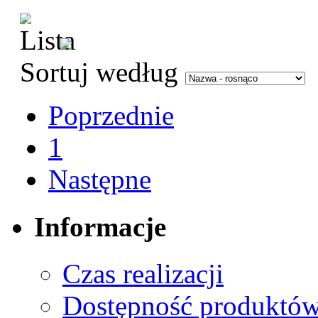
Sortuj według
Poprzednie
1
Następne
Informacje
Czas realizacji
Dostępność produktó