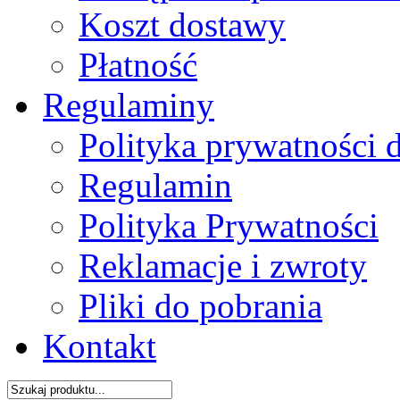
Koszt dostawy
Płatność
Regulaminy
Polityka prywatności 
Regulamin
Polityka Prywatności
Reklamacje i zwroty
Pliki do pobrania
Kontakt