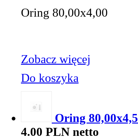
Oring 80,00x4,00
Zobacz więcej
Do koszyka
Oring 80,00x4,
4.00 PLN netto