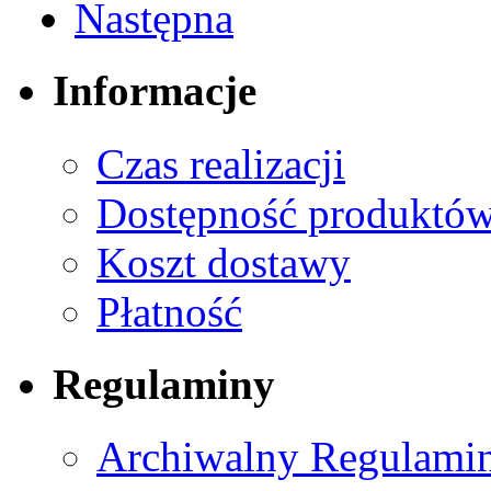
Następna
Informacje
Czas realizacji
Dostępność produktó
Koszt dostawy
Płatność
Regulaminy
Archiwalny Regulamin