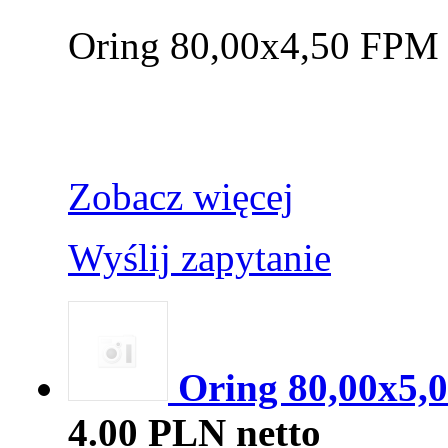
Oring 80,00x4,50 FPM
Zobacz więcej
Wyślij zapytanie
Oring 80,00x5,0
4.00 PLN netto