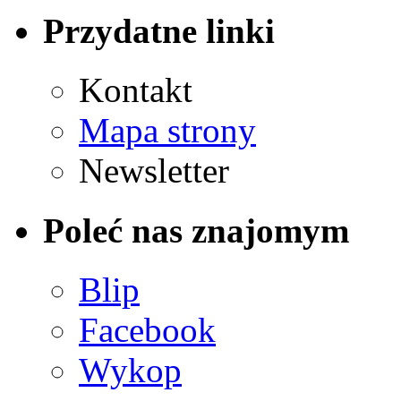
Przydatne linki
Kontakt
Mapa strony
Newsletter
Poleć nas znajomym
Blip
Facebook
Wykop