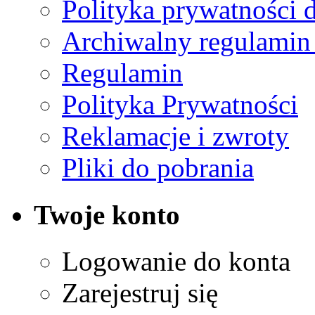
Polityka prywatności 
Archiwalny regulamin
Regulamin
Polityka Prywatności
Reklamacje i zwroty
Pliki do pobrania
Twoje konto
Logowanie do konta
Zarejestruj się