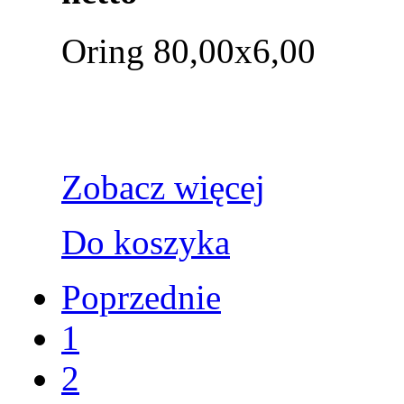
Oring 80,00x6,00
Zobacz więcej
Do koszyka
Poprzednie
1
2