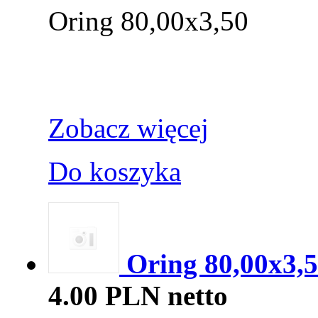
Oring 80,00x3,50
Zobacz więcej
Do koszyka
Oring 80,00x3,
4.00 PLN netto