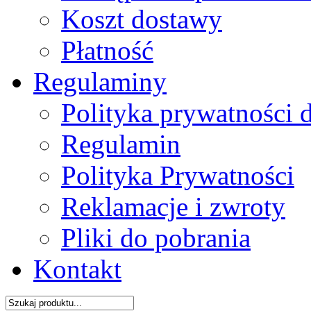
Koszt dostawy
Płatność
Regulaminy
Polityka prywatności 
Regulamin
Polityka Prywatności
Reklamacje i zwroty
Pliki do pobrania
Kontakt