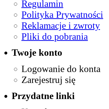
Regulamin
Polityka Prywatności
Reklamacje i zwroty
Pliki do pobrania
Twoje konto
Logowanie do konta
Zarejestruj się
Przydatne linki