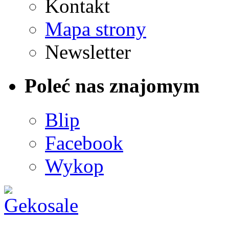
Kontakt
Mapa strony
Newsletter
Poleć nas znajomym
Blip
Facebook
Wykop