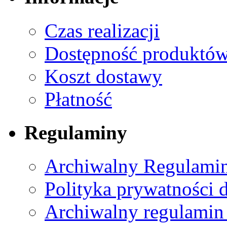
Czas realizacji
Dostępność produktó
Koszt dostawy
Płatność
Regulaminy
Archiwalny Regulamin
Polityka prywatności 
Archiwalny regulamin