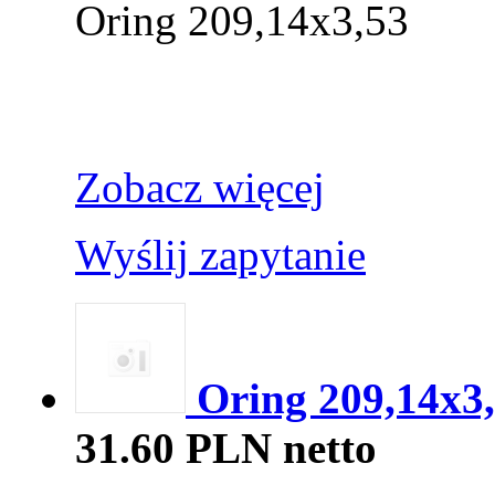
Oring 209,14x3,53
Zobacz więcej
Wyślij zapytanie
Oring 209,14x3
31.60 PLN netto