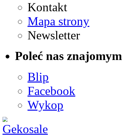
Kontakt
Mapa strony
Newsletter
Poleć nas znajomym
Blip
Facebook
Wykop