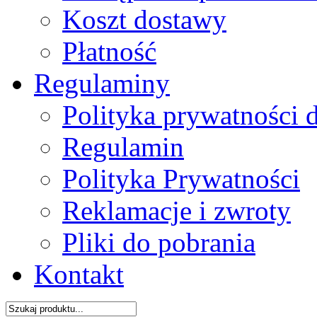
Koszt dostawy
Płatność
Regulaminy
Polityka prywatności 
Regulamin
Polityka Prywatności
Reklamacje i zwroty
Pliki do pobrania
Kontakt