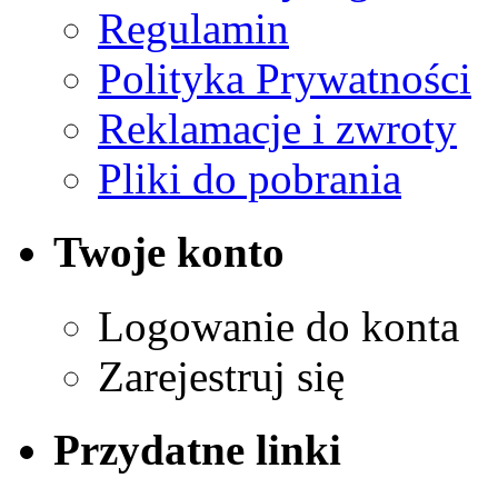
Regulamin
Polityka Prywatności
Reklamacje i zwroty
Pliki do pobrania
Twoje konto
Logowanie do konta
Zarejestruj się
Przydatne linki