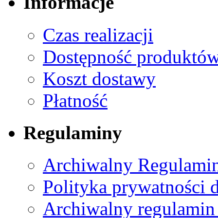
Informacje
Czas realizacji
Dostępność produktó
Koszt dostawy
Płatność
Regulaminy
Archiwalny Regulamin
Polityka prywatności 
Archiwalny regulamin