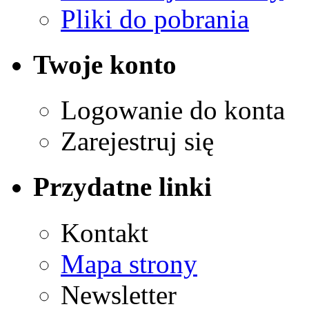
Pliki do pobrania
Twoje konto
Logowanie do konta
Zarejestruj się
Przydatne linki
Kontakt
Mapa strony
Newsletter