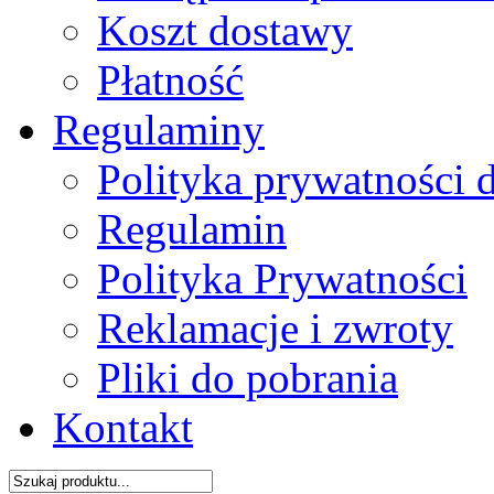
Koszt dostawy
Płatność
Regulaminy
Polityka prywatności 
Regulamin
Polityka Prywatności
Reklamacje i zwroty
Pliki do pobrania
Kontakt