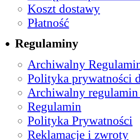
Koszt dostawy
Płatność
Regulaminy
Archiwalny Regulamin
Polityka prywatności 
Archiwalny regulamin
Regulamin
Polityka Prywatności
Reklamacje i zwroty