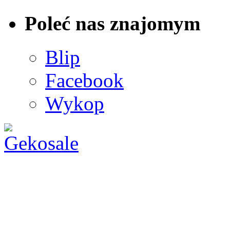
Poleć nas znajomym
Blip
Facebook
Wykop