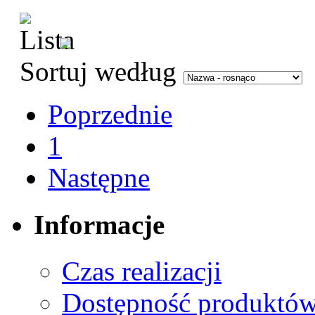
Sortuj według
Poprzednie
1
Następne
Informacje
Czas realizacji
Dostępność produktó