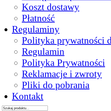
Koszt dostawy
Płatność
Regulaminy
Polityka prywatności 
Regulamin
Polityka Prywatności
Reklamacje i zwroty
Pliki do pobrania
Kontakt