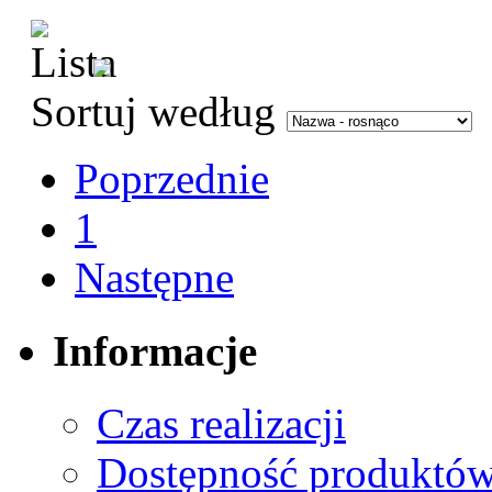
Sortuj według
Poprzednie
1
Następne
Informacje
Czas realizacji
Dostępność produktó