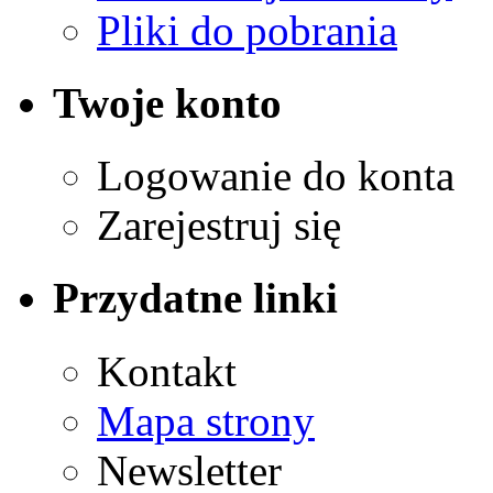
Pliki do pobrania
Twoje konto
Logowanie do konta
Zarejestruj się
Przydatne linki
Kontakt
Mapa strony
Newsletter