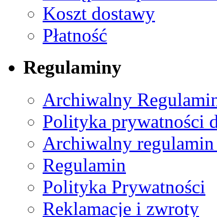
Koszt dostawy
Płatność
Regulaminy
Archiwalny Regulamin
Polityka prywatności 
Archiwalny regulamin
Regulamin
Polityka Prywatności
Reklamacje i zwroty