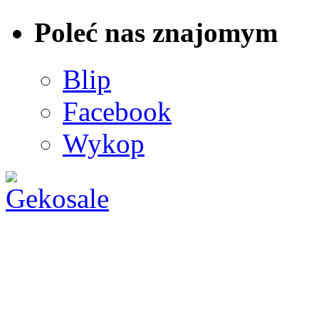
Poleć nas znajomym
Blip
Facebook
Wykop