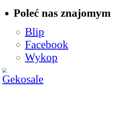
Poleć nas znajomym
Blip
Facebook
Wykop