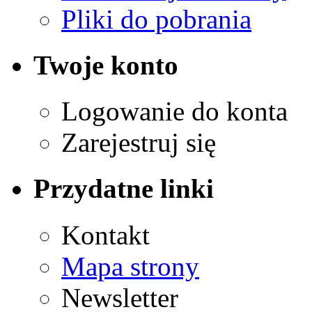
Pliki do pobrania
Twoje konto
Logowanie do konta
Zarejestruj się
Przydatne linki
Kontakt
Mapa strony
Newsletter