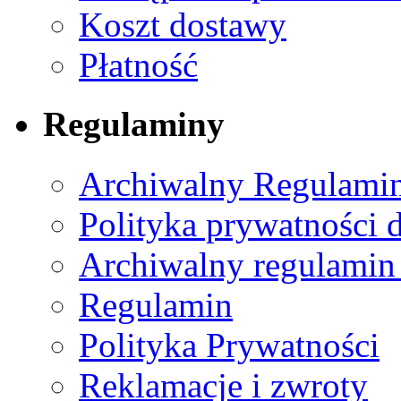
Koszt dostawy
Płatność
Regulaminy
Archiwalny Regulamin
Polityka prywatności 
Archiwalny regulamin
Regulamin
Polityka Prywatności
Reklamacje i zwroty