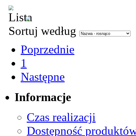
Sortuj według
Poprzednie
1
Następne
Informacje
Czas realizacji
Dostępność produktó