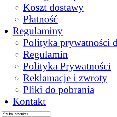
Koszt dostawy
Płatność
Regulaminy
Polityka prywatności 
Regulamin
Polityka Prywatności
Reklamacje i zwroty
Pliki do pobrania
Kontakt