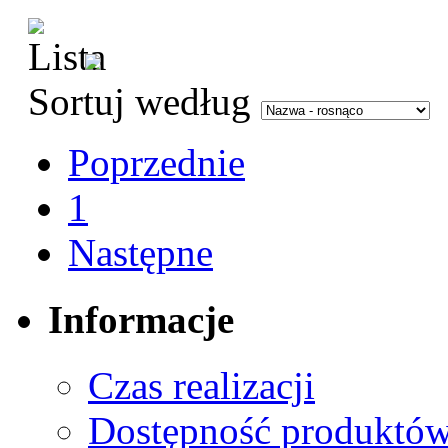
Sortuj według
Poprzednie
1
Następne
Informacje
Czas realizacji
Dostępność produktó