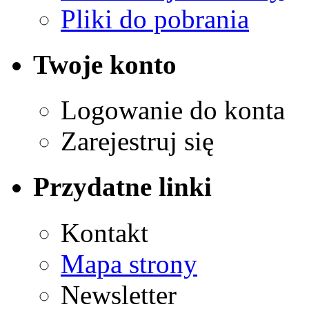
Pliki do pobrania
Twoje konto
Logowanie do konta
Zarejestruj się
Przydatne linki
Kontakt
Mapa strony
Newsletter