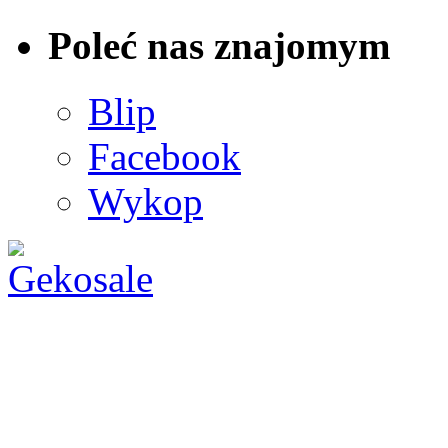
Poleć nas znajomym
Blip
Facebook
Wykop