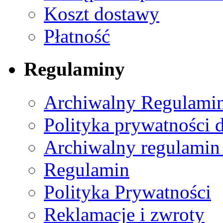
Koszt dostawy
Płatność
Regulaminy
Archiwalny Regulamin
Polityka prywatności 
Archiwalny regulamin
Regulamin
Polityka Prywatności
Reklamacje i zwroty