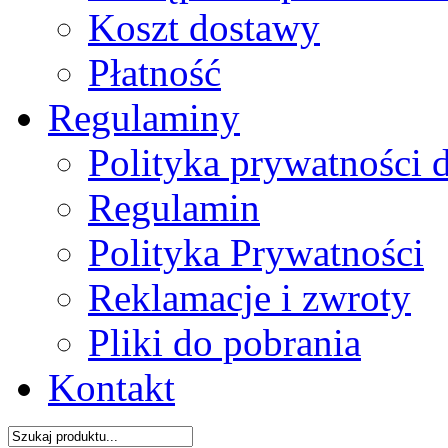
Koszt dostawy
Płatność
Regulaminy
Polityka prywatności 
Regulamin
Polityka Prywatności
Reklamacje i zwroty
Pliki do pobrania
Kontakt