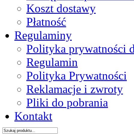
Koszt dostawy
Płatność
Regulaminy
Polityka prywatności 
Regulamin
Polityka Prywatności
Reklamacje i zwroty
Pliki do pobrania
Kontakt