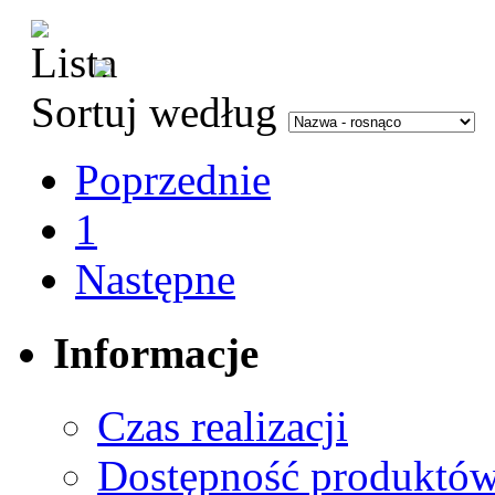
Sortuj według
Poprzednie
1
Następne
Informacje
Czas realizacji
Dostępność produktó