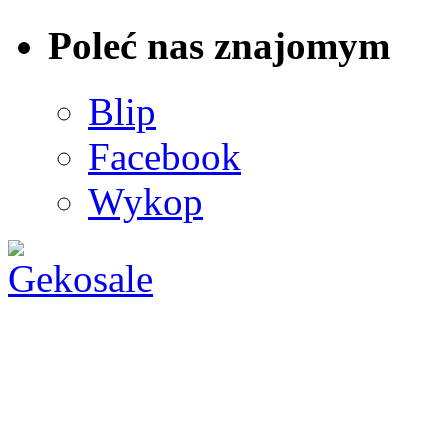
Poleć nas znajomym
Blip
Facebook
Wykop