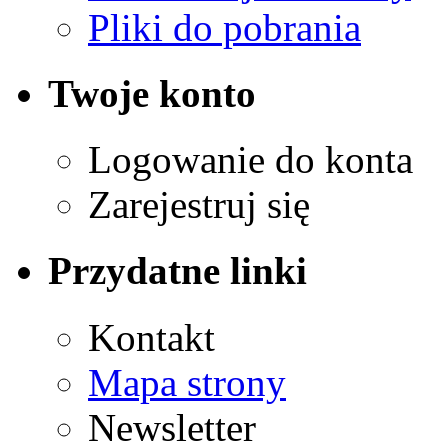
Pliki do pobrania
Twoje konto
Logowanie do konta
Zarejestruj się
Przydatne linki
Kontakt
Mapa strony
Newsletter