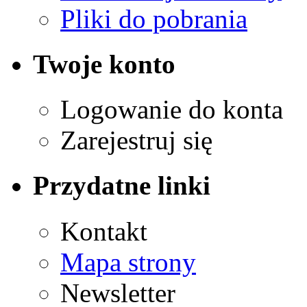
Pliki do pobrania
Twoje konto
Logowanie do konta
Zarejestruj się
Przydatne linki
Kontakt
Mapa strony
Newsletter