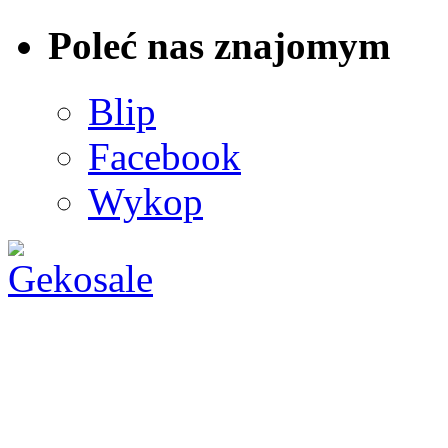
Poleć nas znajomym
Blip
Facebook
Wykop