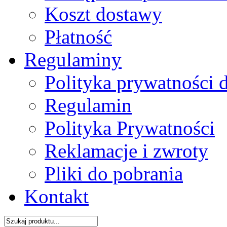
Koszt dostawy
Płatność
Regulaminy
Polityka prywatności 
Regulamin
Polityka Prywatności
Reklamacje i zwroty
Pliki do pobrania
Kontakt