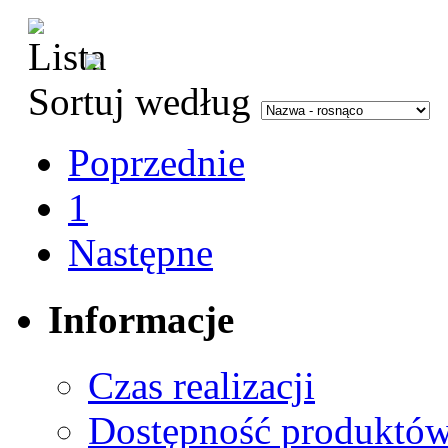
Sortuj według
Poprzednie
1
Następne
Informacje
Czas realizacji
Dostępność produktó