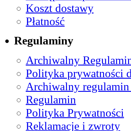
Koszt dostawy
Płatność
Regulaminy
Archiwalny Regulamin
Polityka prywatności 
Archiwalny regulamin
Regulamin
Polityka Prywatności
Reklamacje i zwroty