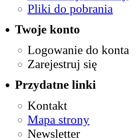
Pliki do pobrania
Twoje konto
Logowanie do konta
Zarejestruj się
Przydatne linki
Kontakt
Mapa strony
Newsletter