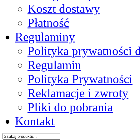
Koszt dostawy
Płatność
Regulaminy
Polityka prywatności 
Regulamin
Polityka Prywatności
Reklamacje i zwroty
Pliki do pobrania
Kontakt