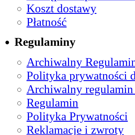
Koszt dostawy
Płatność
Regulaminy
Archiwalny Regulamin
Polityka prywatności 
Archiwalny regulamin
Regulamin
Polityka Prywatności
Reklamacje i zwroty