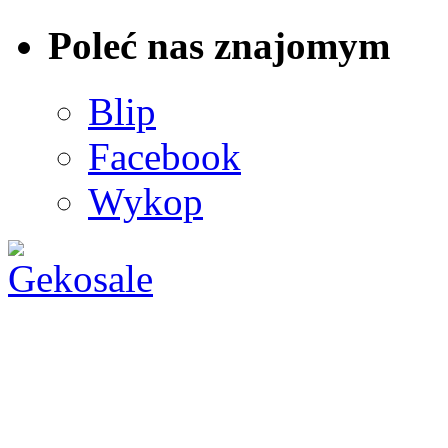
Poleć nas znajomym
Blip
Facebook
Wykop