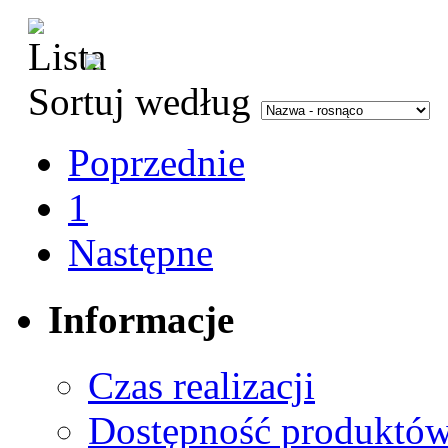
Sortuj według
Poprzednie
1
Następne
Informacje
Czas realizacji
Dostępność produktó