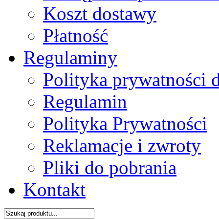
Koszt dostawy
Płatność
Regulaminy
Polityka prywatności 
Regulamin
Polityka Prywatności
Reklamacje i zwroty
Pliki do pobrania
Kontakt