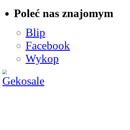
Poleć nas znajomym
Blip
Facebook
Wykop