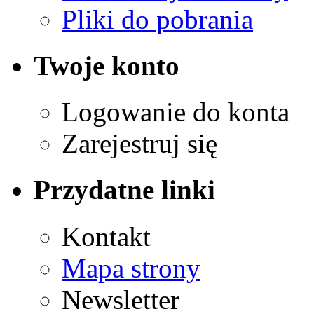
Pliki do pobrania
Twoje konto
Logowanie do konta
Zarejestruj się
Przydatne linki
Kontakt
Mapa strony
Newsletter