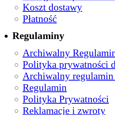
Koszt dostawy
Płatność
Regulaminy
Archiwalny Regulamin
Polityka prywatności 
Archiwalny regulamin
Regulamin
Polityka Prywatności
Reklamacje i zwroty