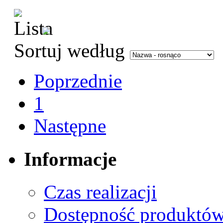
Sortuj według
Poprzednie
1
Następne
Informacje
Czas realizacji
Dostępność produktó