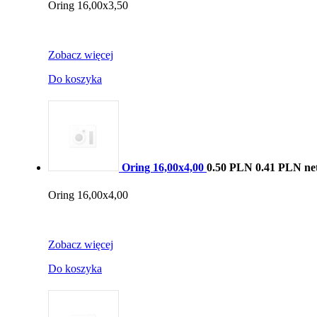
Oring 16,00x3,50
Zobacz więcej
Do koszyka
Oring 16,00x4,00
0.50 PLN
0.41 PLN ne
Oring 16,00x4,00
Zobacz więcej
Do koszyka