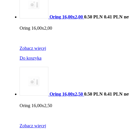
Oring 16,00x2,00
0.50 PLN
0.41 PLN ne
Oring 16,00x2,00
Zobacz więcej
Do koszyka
Oring 16,00x2,50
0.50 PLN
0.41 PLN ne
Oring 16,00x2,50
Zobacz więcej