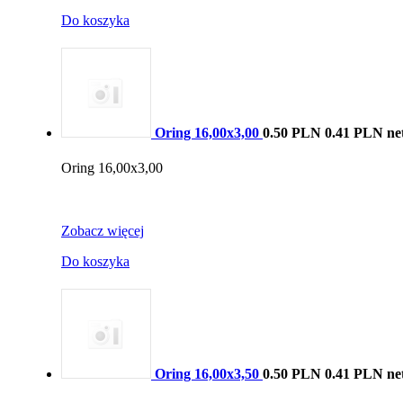
Do koszyka
Oring 16,00x3,00
0.50 PLN
0.41 PLN ne
Oring 16,00x3,00
Zobacz więcej
Do koszyka
Oring 16,00x3,50
0.50 PLN
0.41 PLN ne