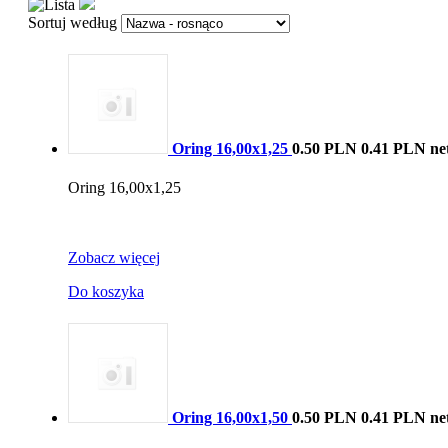
Sortuj według
Oring 16,00x1,25
0.50 PLN
0.41 PLN ne
Oring 16,00x1,25
Zobacz więcej
Do koszyka
Oring 16,00x1,50
0.50 PLN
0.41 PLN ne