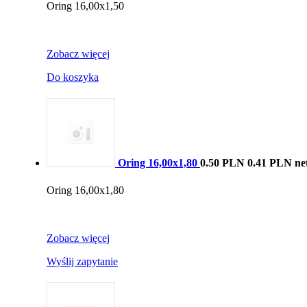
Oring 16,00x1,50
Zobacz więcej
Do koszyka
Oring 16,00x1,80
0.50 PLN
0.41 PLN ne
Oring 16,00x1,80
Zobacz więcej
Wyślij zapytanie