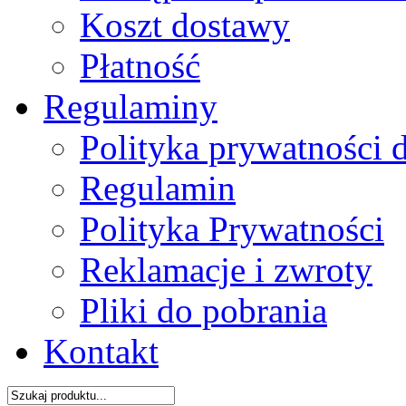
Koszt dostawy
Płatność
Regulaminy
Polityka prywatności 
Regulamin
Polityka Prywatności
Reklamacje i zwroty
Pliki do pobrania
Kontakt