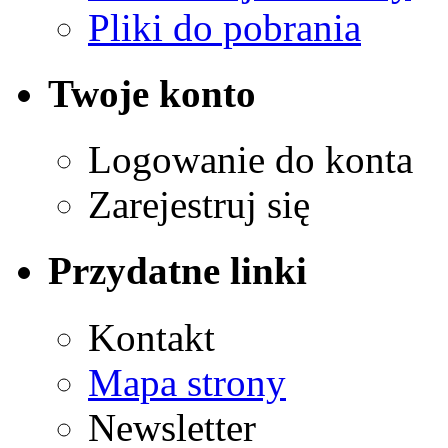
Pliki do pobrania
Twoje konto
Logowanie do konta
Zarejestruj się
Przydatne linki
Kontakt
Mapa strony
Newsletter