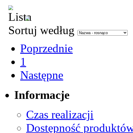
Sortuj według
Poprzednie
1
Następne
Informacje
Czas realizacji
Dostępność produktó