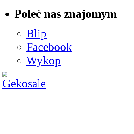
Poleć nas znajomym
Blip
Facebook
Wykop