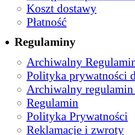
Koszt dostawy
Płatność
Regulaminy
Archiwalny Regulamin
Polityka prywatności 
Archiwalny regulamin
Regulamin
Polityka Prywatności
Reklamacje i zwroty