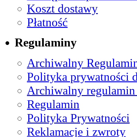
Koszt dostawy
Płatność
Regulaminy
Archiwalny Regulamin
Polityka prywatności 
Archiwalny regulamin
Regulamin
Polityka Prywatności
Reklamacje i zwroty