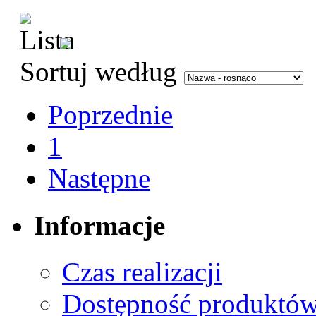
Sortuj według
Poprzednie
1
Następne
Informacje
Czas realizacji
Dostępność produktó