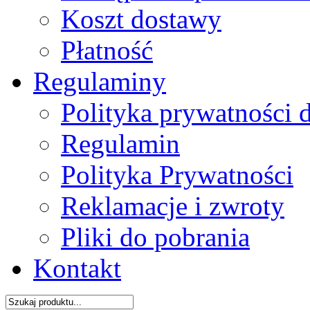
Koszt dostawy
Płatność
Regulaminy
Polityka prywatności 
Regulamin
Polityka Prywatności
Reklamacje i zwroty
Pliki do pobrania
Kontakt