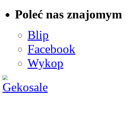
Poleć nas znajomym
Blip
Facebook
Wykop