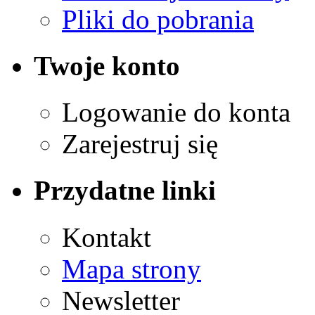
Pliki do pobrania
Twoje konto
Logowanie do konta
Zarejestruj się
Przydatne linki
Kontakt
Mapa strony
Newsletter