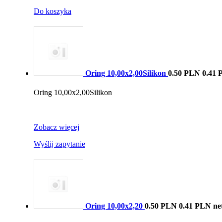
Do koszyka
Oring 10,00x2,00Silikon
0.50 PLN
0.41 
Oring 10,00x2,00Silikon
Zobacz więcej
Wyślij zapytanie
Oring 10,00x2,20
0.50 PLN
0.41 PLN ne