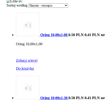
Sortuj według
Oring 10,00x1,00
0.50 PLN
0.41 PLN ne
Oring 10,00x1,00
Zobacz więcej
Do koszyka
Oring 10,00x1,30
0.50 PLN
0.41 PLN ne