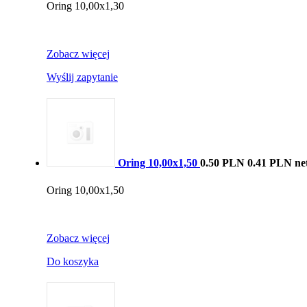
Oring 10,00x1,30
Zobacz więcej
Wyślij zapytanie
Oring 10,00x1,50
0.50 PLN
0.41 PLN ne
Oring 10,00x1,50
Zobacz więcej
Do koszyka