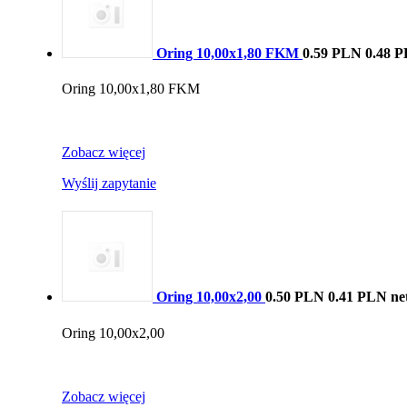
Oring 10,00x1,80 FKM
0.59 PLN
0.48 P
Oring 10,00x1,80 FKM
Zobacz więcej
Wyślij zapytanie
Oring 10,00x2,00
0.50 PLN
0.41 PLN ne
Oring 10,00x2,00
Zobacz więcej