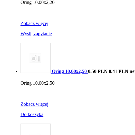
Oring 10,00x2,20
Zobacz więcej
Wyślij zapytanie
Oring 10,00x2,50
0.50 PLN
0.41 PLN ne
Oring 10,00x2,50
Zobacz więcej
Do koszyka