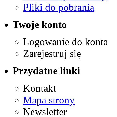
Pliki do pobrania
Twoje konto
Logowanie do konta
Zarejestruj się
Przydatne linki
Kontakt
Mapa strony
Newsletter