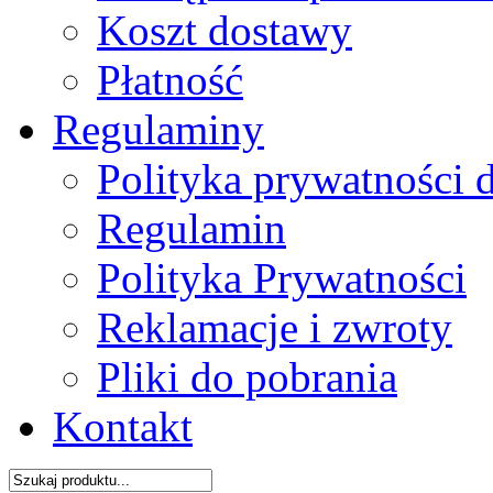
Koszt dostawy
Płatność
Regulaminy
Polityka prywatności 
Regulamin
Polityka Prywatności
Reklamacje i zwroty
Pliki do pobrania
Kontakt