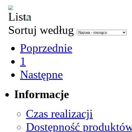
Sortuj według
Poprzednie
1
Następne
Informacje
Czas realizacji
Dostępność produktó