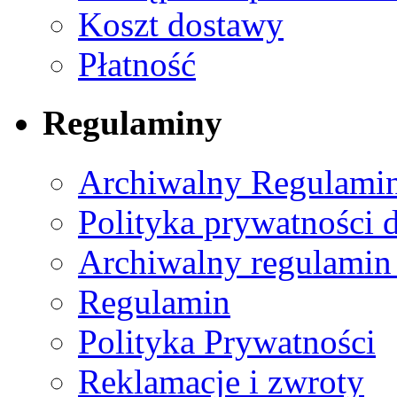
Koszt dostawy
Płatność
Regulaminy
Archiwalny Regulamin
Polityka prywatności 
Archiwalny regulamin
Regulamin
Polityka Prywatności
Reklamacje i zwroty