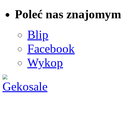
Poleć nas znajomym
Blip
Facebook
Wykop