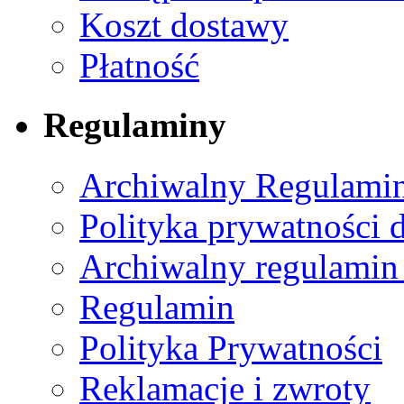
Koszt dostawy
Płatność
Regulaminy
Archiwalny Regulamin
Polityka prywatności 
Archiwalny regulamin
Regulamin
Polityka Prywatności
Reklamacje i zwroty