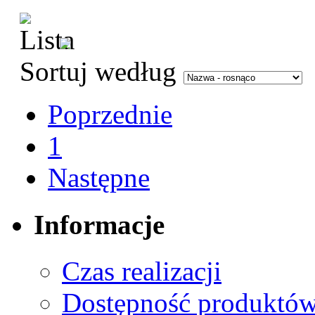
Sortuj według
Poprzednie
1
Następne
Informacje
Czas realizacji
Dostępność produktó