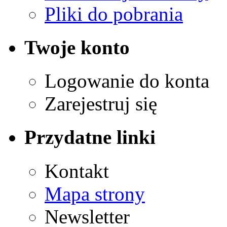
Pliki do pobrania
Twoje konto
Logowanie do konta
Zarejestruj się
Przydatne linki
Kontakt
Mapa strony
Newsletter