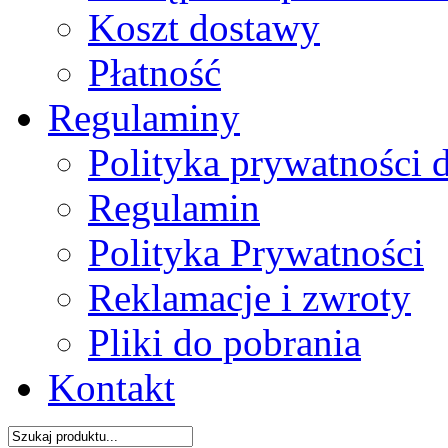
Koszt dostawy
Płatność
Regulaminy
Polityka prywatności 
Regulamin
Polityka Prywatności
Reklamacje i zwroty
Pliki do pobrania
Kontakt