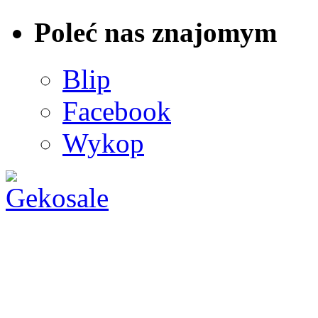
Poleć nas znajomym
Blip
Facebook
Wykop