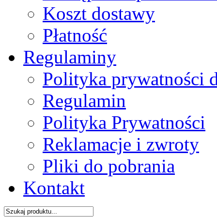
Koszt dostawy
Płatność
Regulaminy
Polityka prywatności 
Regulamin
Polityka Prywatności
Reklamacje i zwroty
Pliki do pobrania
Kontakt