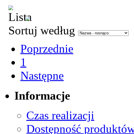
Sortuj według
Poprzednie
1
Następne
Informacje
Czas realizacji
Dostępność produktó