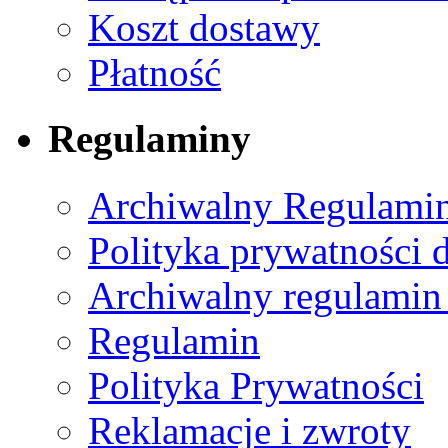
Koszt dostawy
Płatność
Regulaminy
Archiwalny Regulamin
Polityka prywatności 
Archiwalny regulamin
Regulamin
Polityka Prywatności
Reklamacje i zwroty