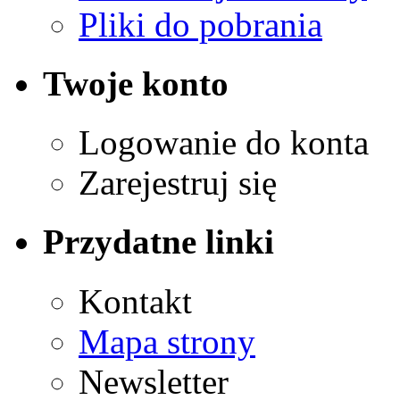
Pliki do pobrania
Twoje konto
Logowanie do konta
Zarejestruj się
Przydatne linki
Kontakt
Mapa strony
Newsletter