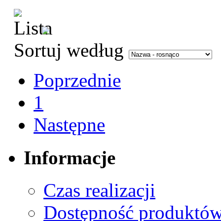
Sortuj według
Poprzednie
1
Następne
Informacje
Czas realizacji
Dostępność produktó