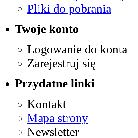
Pliki do pobrania
Twoje konto
Logowanie do konta
Zarejestruj się
Przydatne linki
Kontakt
Mapa strony
Newsletter