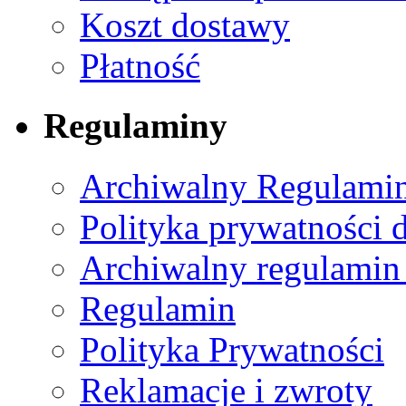
Koszt dostawy
Płatność
Regulaminy
Archiwalny Regulamin
Polityka prywatności 
Archiwalny regulamin
Regulamin
Polityka Prywatności
Reklamacje i zwroty