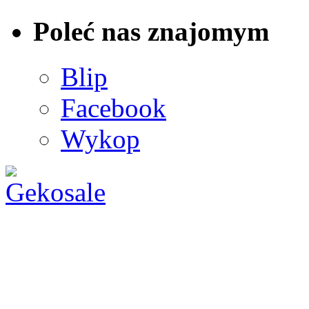
Poleć nas znajomym
Blip
Facebook
Wykop