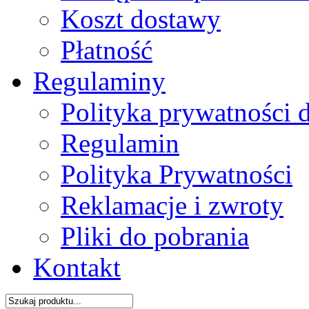
Koszt dostawy
Płatność
Regulaminy
Polityka prywatności 
Regulamin
Polityka Prywatności
Reklamacje i zwroty
Pliki do pobrania
Kontakt