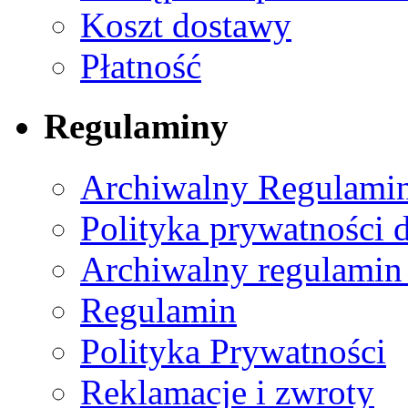
Koszt dostawy
Płatność
Regulaminy
Archiwalny Regulamin
Polityka prywatności 
Archiwalny regulamin
Regulamin
Polityka Prywatności
Reklamacje i zwroty