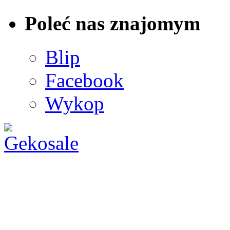
Poleć nas znajomym
Blip
Facebook
Wykop