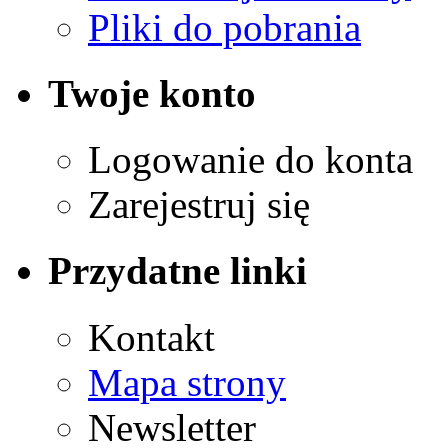
Pliki do pobrania
Twoje konto
Logowanie do konta
Zarejestruj się
Przydatne linki
Kontakt
Mapa strony
Newsletter