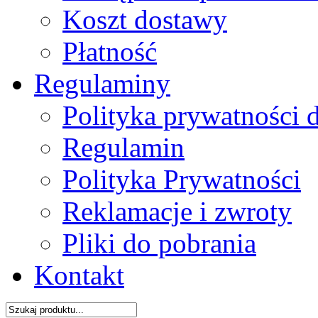
Koszt dostawy
Płatność
Regulaminy
Polityka prywatności 
Regulamin
Polityka Prywatności
Reklamacje i zwroty
Pliki do pobrania
Kontakt