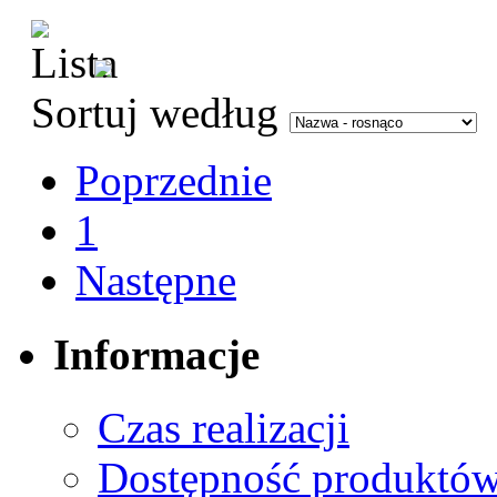
Sortuj według
Poprzednie
1
Następne
Informacje
Czas realizacji
Dostępność produktó