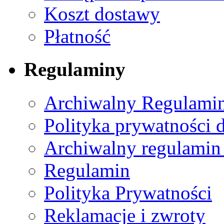
Koszt dostawy
Płatność
Regulaminy
Archiwalny Regulamin
Polityka prywatności 
Archiwalny regulamin
Regulamin
Polityka Prywatności
Reklamacje i zwroty