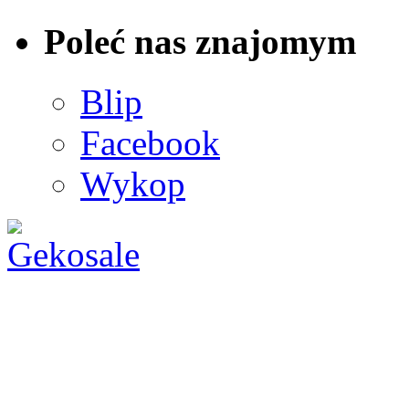
Poleć nas znajomym
Blip
Facebook
Wykop