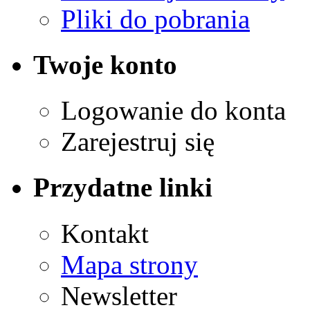
Pliki do pobrania
Twoje konto
Logowanie do konta
Zarejestruj się
Przydatne linki
Kontakt
Mapa strony
Newsletter