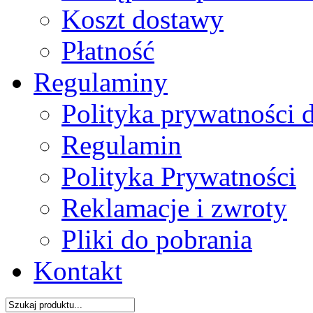
Koszt dostawy
Płatność
Regulaminy
Polityka prywatności 
Regulamin
Polityka Prywatności
Reklamacje i zwroty
Pliki do pobrania
Kontakt