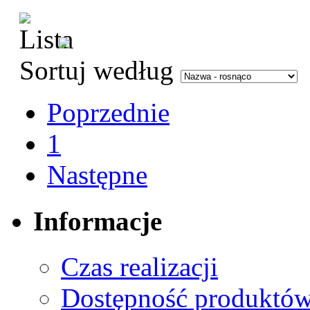
Sortuj według
Poprzednie
1
Następne
Informacje
Czas realizacji
Dostępność produktó