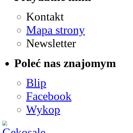
Kontakt
Mapa strony
Newsletter
Poleć nas znajomym
Blip
Facebook
Wykop