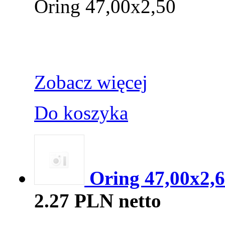
Oring 47,00x2,50
Zobacz więcej
Do koszyka
Oring 47,00x2,6
2.27 PLN netto