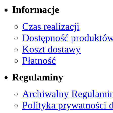
Informacje
Czas realizacji
Dostępność produktó
Koszt dostawy
Płatność
Regulaminy
Archiwalny Regulamin
Polityka prywatności 