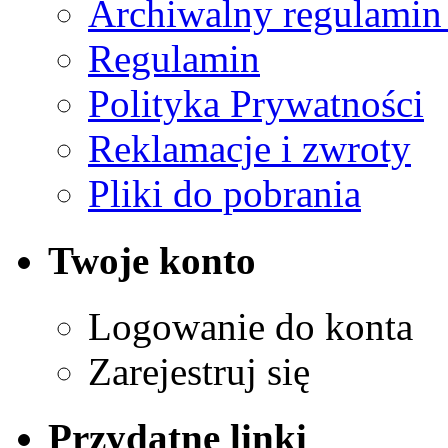
Archiwalny regulamin
Regulamin
Polityka Prywatności
Reklamacje i zwroty
Pliki do pobrania
Twoje konto
Logowanie do konta
Zarejestruj się
Przydatne linki