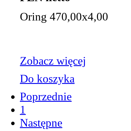
Oring 470,00x4,00
Zobacz więcej
Do koszyka
Poprzednie
1
Następne