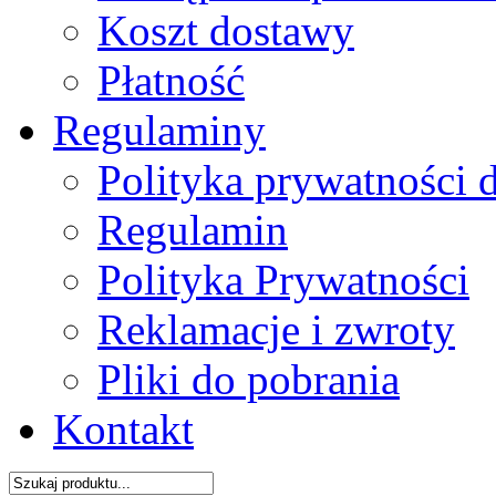
Koszt dostawy
Płatność
Regulaminy
Polityka prywatności 
Regulamin
Polityka Prywatności
Reklamacje i zwroty
Pliki do pobrania
Kontakt