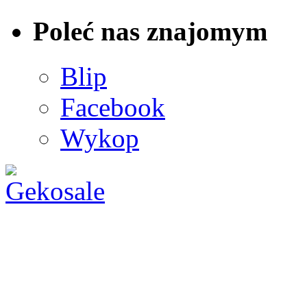
Poleć nas znajomym
Blip
Facebook
Wykop