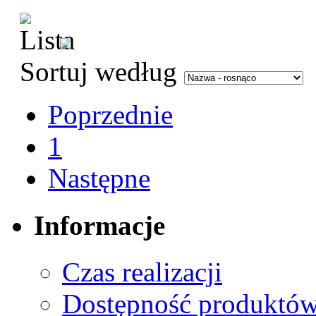
Sortuj według
Poprzednie
1
Następne
Informacje
Czas realizacji
Dostępność produktó