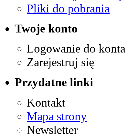
Pliki do pobrania
Twoje konto
Logowanie do konta
Zarejestruj się
Przydatne linki
Kontakt
Mapa strony
Newsletter