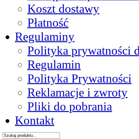
Koszt dostawy
Płatność
Regulaminy
Polityka prywatności 
Regulamin
Polityka Prywatności
Reklamacje i zwroty
Pliki do pobrania
Kontakt