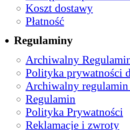
Koszt dostawy
Płatność
Regulaminy
Archiwalny Regulamin
Polityka prywatności 
Archiwalny regulamin
Regulamin
Polityka Prywatności
Reklamacje i zwroty