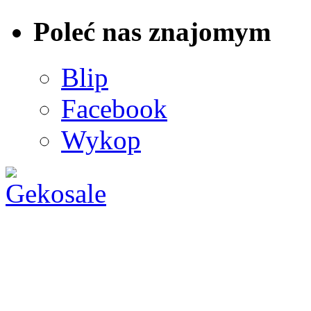
Poleć nas znajomym
Blip
Facebook
Wykop