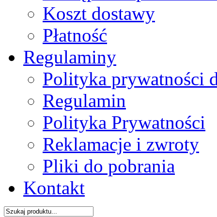
Koszt dostawy
Płatność
Regulaminy
Polityka prywatności 
Regulamin
Polityka Prywatności
Reklamacje i zwroty
Pliki do pobrania
Kontakt