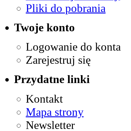
Pliki do pobrania
Twoje konto
Logowanie do konta
Zarejestruj się
Przydatne linki
Kontakt
Mapa strony
Newsletter