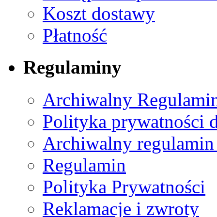
Koszt dostawy
Płatność
Regulaminy
Archiwalny Regulamin
Polityka prywatności 
Archiwalny regulamin
Regulamin
Polityka Prywatności
Reklamacje i zwroty