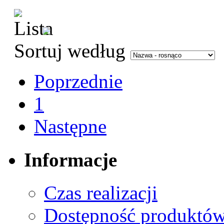
Sortuj według
Poprzednie
1
Następne
Informacje
Czas realizacji
Dostępność produktó