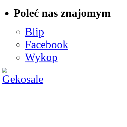
Poleć nas znajomym
Blip
Facebook
Wykop