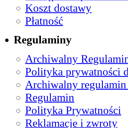
Koszt dostawy
Płatność
Regulaminy
Archiwalny Regulamin
Polityka prywatności 
Archiwalny regulamin
Regulamin
Polityka Prywatności
Reklamacje i zwroty