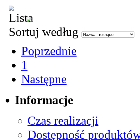
Sortuj według
Poprzednie
1
Następne
Informacje
Czas realizacji
Dostępność produktó