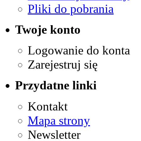
Pliki do pobrania
Twoje konto
Logowanie do konta
Zarejestruj się
Przydatne linki
Kontakt
Mapa strony
Newsletter