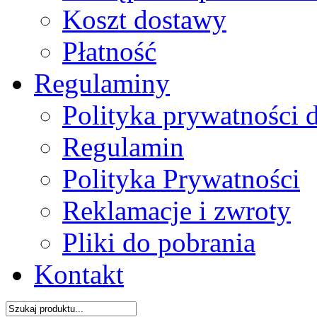
Koszt dostawy
Płatność
Regulaminy
Polityka prywatności 
Regulamin
Polityka Prywatności
Reklamacje i zwroty
Pliki do pobrania
Kontakt