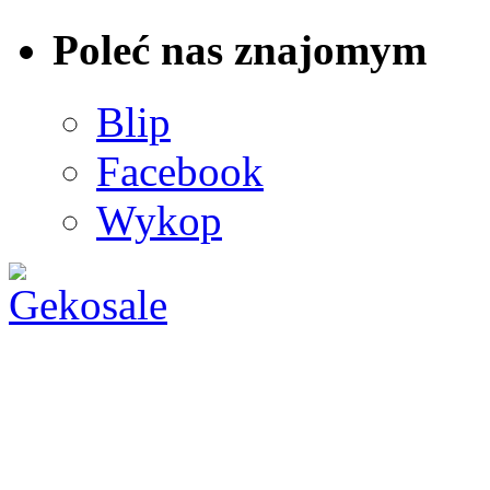
Poleć nas znajomym
Blip
Facebook
Wykop