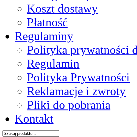
Koszt dostawy
Płatność
Regulaminy
Polityka prywatności 
Regulamin
Polityka Prywatności
Reklamacje i zwroty
Pliki do pobrania
Kontakt