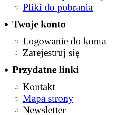
Pliki do pobrania
Twoje konto
Logowanie do konta
Zarejestruj się
Przydatne linki
Kontakt
Mapa strony
Newsletter