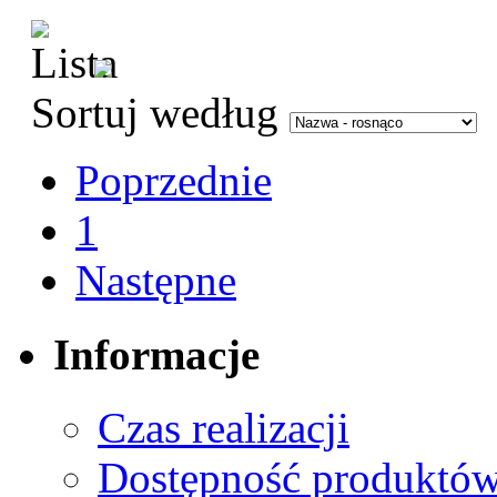
Sortuj według
Poprzednie
1
Następne
Informacje
Czas realizacji
Dostępność produktó