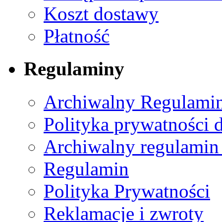
Koszt dostawy
Płatność
Regulaminy
Archiwalny Regulamin
Polityka prywatności 
Archiwalny regulamin
Regulamin
Polityka Prywatności
Reklamacje i zwroty