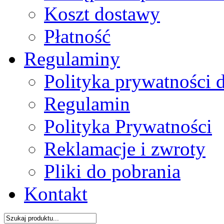
Koszt dostawy
Płatność
Regulaminy
Polityka prywatności 
Regulamin
Polityka Prywatności
Reklamacje i zwroty
Pliki do pobrania
Kontakt