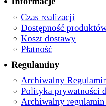
Informacje
Czas realizacji
Dostępność produktó
Koszt dostawy
Płatność
Regulaminy
Archiwalny Regulamin
Polityka prywatności 
Archiwalny regulamin