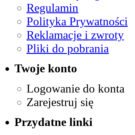
Regulamin
Polityka Prywatności
Reklamacje i zwroty
Pliki do pobrania
Twoje konto
Logowanie do konta
Zarejestruj się
Przydatne linki