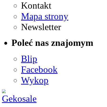
Kontakt
Mapa strony
Newsletter
Poleć nas znajomym
Blip
Facebook
Wykop