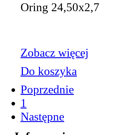
Oring 24,50x2,7
Zobacz więcej
Do koszyka
Poprzednie
1
Następne